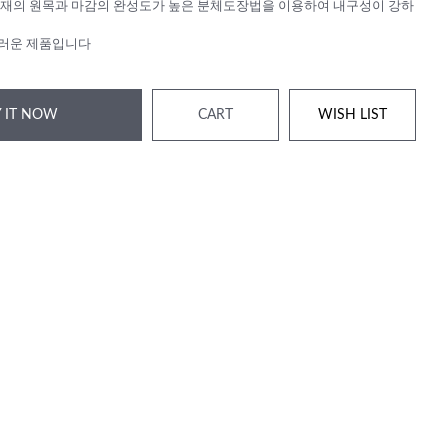
재의 원목과 마감의 완성도가 높은 분체도장법을 이용하여 내구성이 강하
러운 제품입니다
 IT NOW
CART
WISH LIST