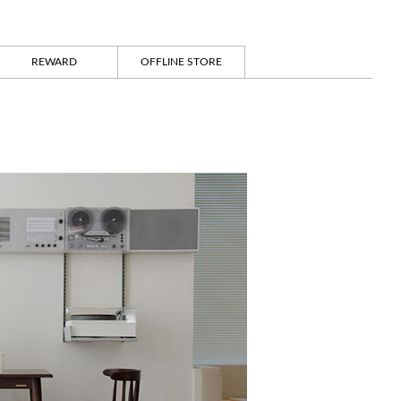
REWARD
OFFLINE STORE