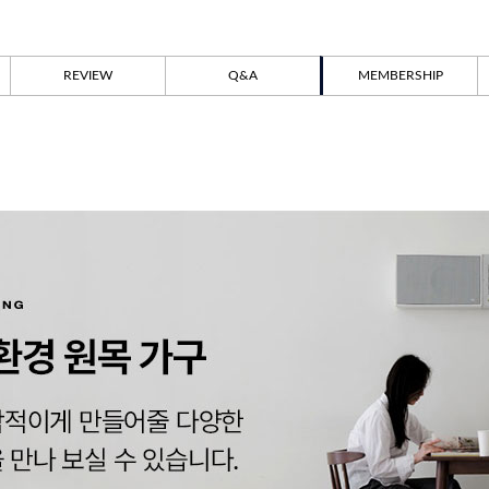
REVIEW
Q&A
MEMBERSHIP