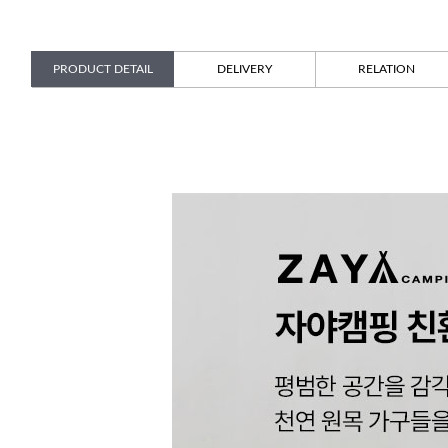
PRODUCT DETAIL
DELIVERY
RELATION