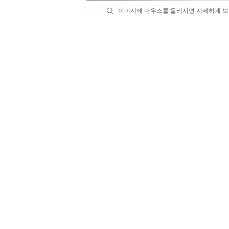
이미지에 마우스를 올리시면 자세하게 보