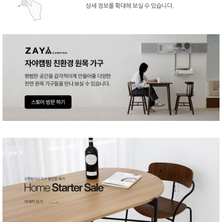
상세 정보를 확대해 보실 수 있습니다.