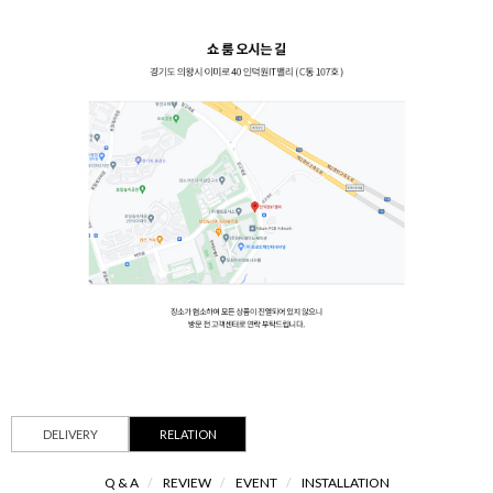
DELIVERY
RELATION
Q & A
/
REVIEW
/
EVENT
/
INSTALLATION