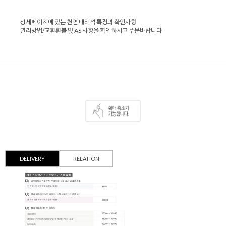
상세페이지에 있는 천연 대리석 특징과 확인사항
관리방법/교환환불 및 AS 사항을 확인하시고 주문바랍니다
DELIVERY
RELATION