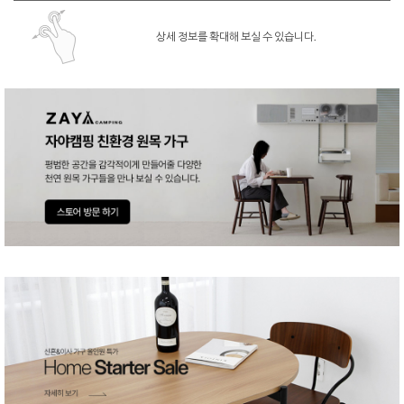
상세 정보를 확대해 보실 수 있습니다.