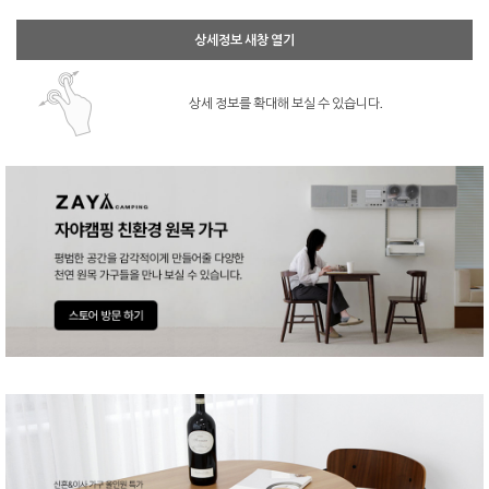
상세정보 새창 열기
상세 정보를 확대해 보실 수 있습니다.