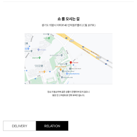
DELIVERY
RELATION