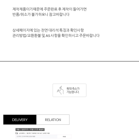
제작제품이기때문에 주문완료 후 제작이 들어가면
반품/취소가 불가하오니 참고바랍니다
상세페이지에 있는 천연 대리석 특징과 확인사항
관리방법/교환환불 및 AS 사항을 확인하시고 주문바랍니다
DELIVERY
RELATION