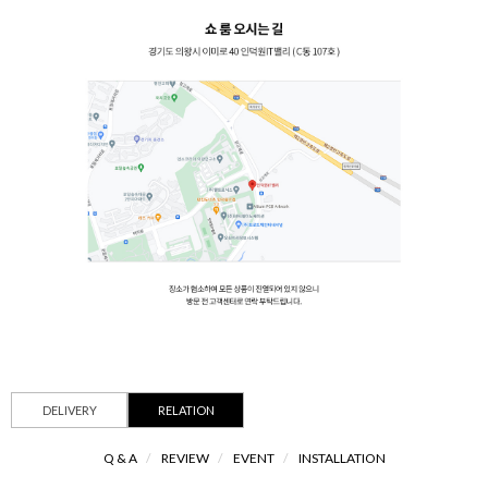
DELIVERY
RELATION
Q & A
/
REVIEW
/
EVENT
/
INSTALLATION