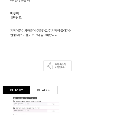
(주말/공휴일 제외)
배송비
하단참조
제작제품이기때문에 주문완료 후 제작이 들어가면
반품/취소가 불가하오니 참고바랍니다
DELIVERY
RELATION