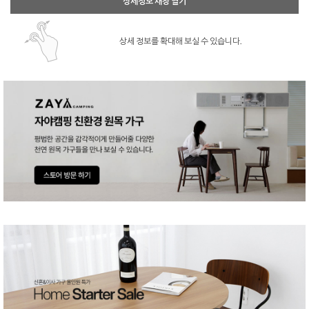
상세정보 새창 열기
상세 정보를 확대해 보실 수 있습니다.