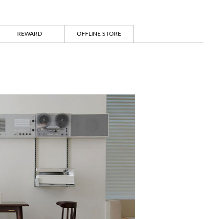
REWARD
OFFLINE STORE