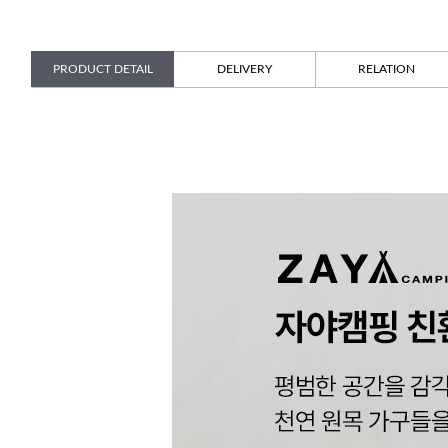
PRODUCT DETAIL
DELIVERY
RELATION