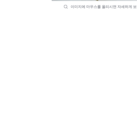
이미지에 마우스를 올리시면 자세하게 보