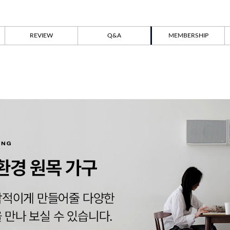
REVIEW
Q&A
MEMBERSHIP