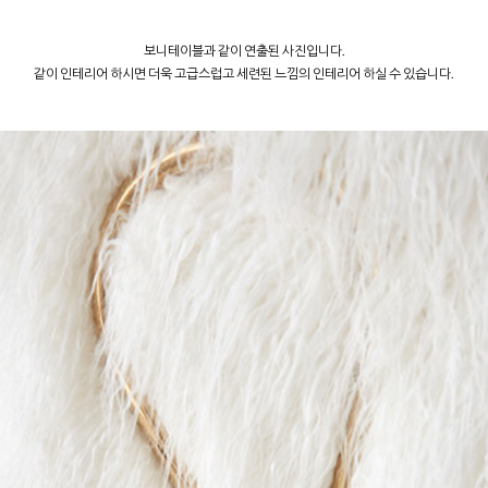
보니테이블과 같이 연출된 사진입니다.
같이 인테리어 하시면 더욱 고급스럽고 세련된 느낌의 인테리어 하실 수 있습니다.