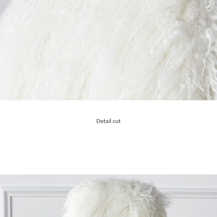
Detail cut