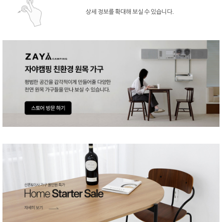
상세 정보를 확대해 보실 수 있습니다.