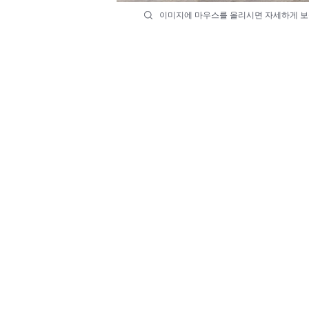
이미지에 마우스를 올리시면 자세하게 보