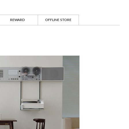
REWARD
OFFLINE STORE