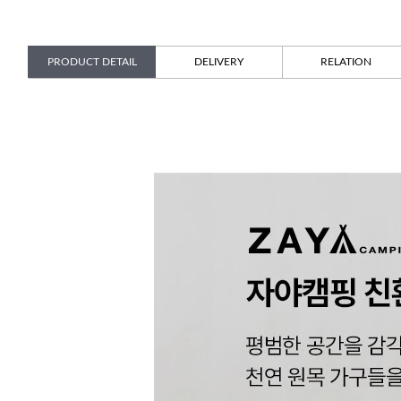
PRODUCT DETAIL
DELIVERY
RELATION