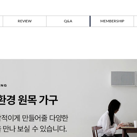
REVIEW
Q&A
MEMBERSHIP