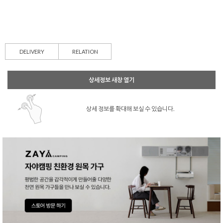
DELIVERY
RELATION
상세정보 새창 열기
상세 정보를 확대해 보실 수 있습니다.