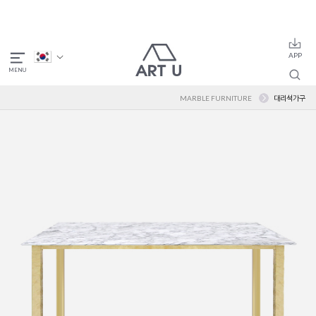
MARBLE FURNITURE
대리석가구