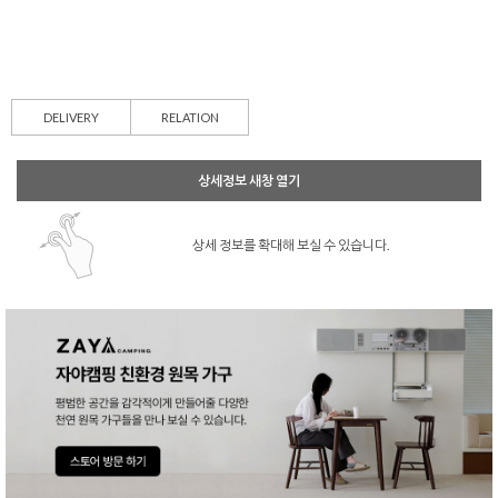
DELIVERY
RELATION
상세정보 새창 열기
상세 정보를 확대해 보실 수 있습니다.