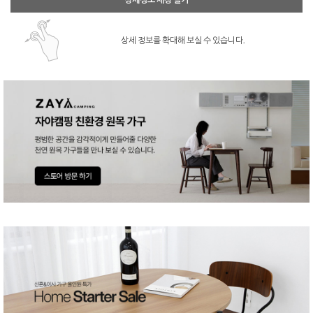
상세 정보를 확대해 보실 수 있습니다.