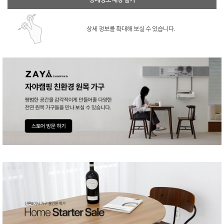
상세 정보를 확대해 보실 수 있습니다.