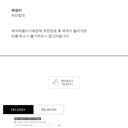
배송비
하단참조
제작제품이기때문에 주문완료 후 제작이 들어가면
반품/취소가 불가하오니 참고바랍니다
DELIVERY
RELATION