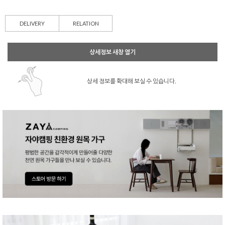
DELIVERY
RELATION
상세정보 새창 열기
상세 정보를 확대해 보실 수 있습니다.