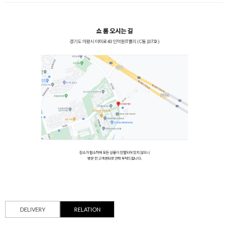
DELIVERY
RELATION