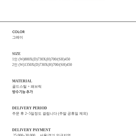
COLOR
그레이
SIZE
1인 (W)800X(D)730X(H)700/(SH)450
2인 (W)1350X(D)730X(H)700/(SH)450
MATERIAL
골드스틸 + 패브릭
방수기능 추가
DELIVERY PERIOD
주문 후 2~5일정도 걸립니다 (주말 공휴일 제외)
DELIVERY PAYMENT
25,000~30,000 서울/경기 인근지역