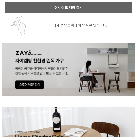
상세정보 새창 열기
상세 정보를 확대해 보실 수 있습니다.