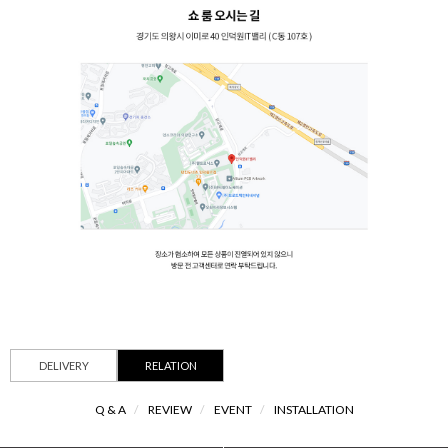
DELIVERY
RELATION
Q & A
/
REVIEW
/
EVENT
/
INSTALLATION