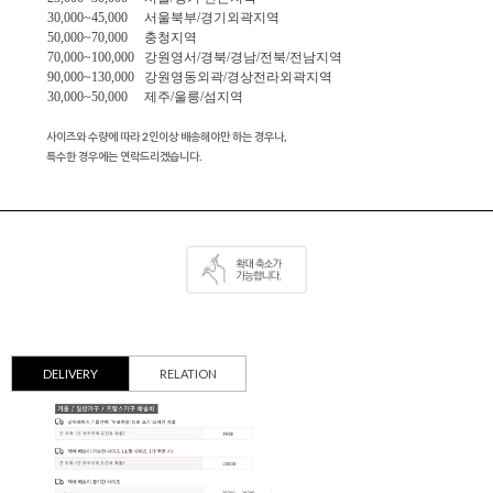
30,000~45,000 서울북부/경기외곽지역
50,000~70,000 충청지역
70,000~100,000 강원영서/경북/경남/전북/전남지역
90,000~130,000 강원영동외곽/경상전라외곽지역
30,000~50,000 제주/울릉/섬지역
사이즈와 수량에 따라 2인이상 배송해야만 하는 경우나,
특수한 경우에는 연락드리겠습니다.
DELIVERY
RELATION