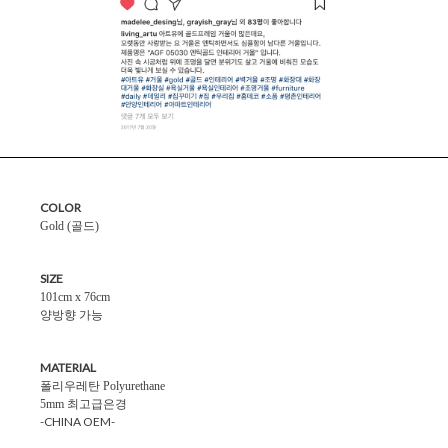
COLOR
Gold (골드)
SIZE
101cm x 76cm
양방향 가능
MATERIAL
폴리우레탄 Polyurethane
5mm 최고급은경
-CHINA OEM-