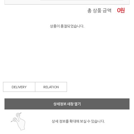
0
원
총 상품 금액
상품이 품절되었습니다.
DELIVERY
RELATION
상세정보 새창 열기
상세 정보를 확대해 보실 수 있습니다.