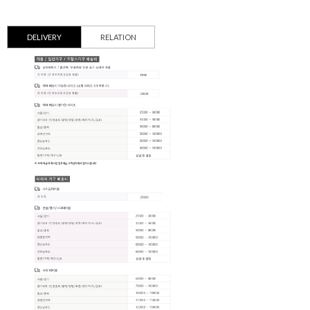
DELIVERY
RELATION