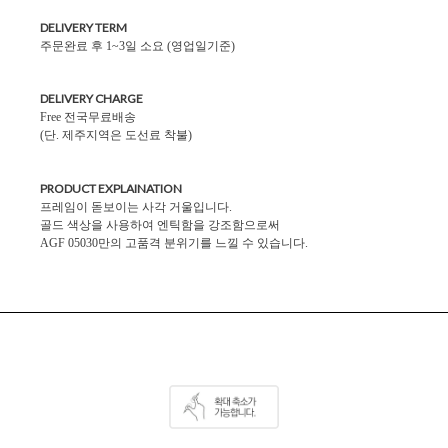
DELIVERY TERM
주문완료 후 1~3일 소요 (영업일기준)
DELIVERY CHARGE
Free 전국무료배송
(단. 제주지역은 도선료 착불)
PRODUCT EXPLAINATION
프레임이 돋보이는 사각 거울입니다.
골드 색상을 사용하여 엔틱함을 강조함으로써
AGF 05030만의 고품격 분위기를 느낄 수 있습니다.