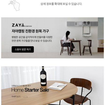
상세 정보를 확대해 보실 수 있습니다.