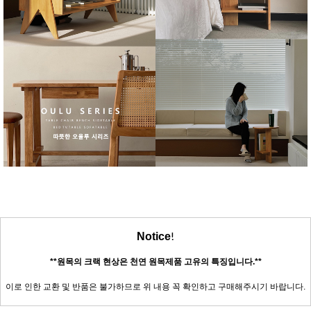
!
Notice
**원목의 크랙 현상은 천연 원목제품 고유의 특징입니다.**
이로 인한 교환 및 반품은 불가하므로 위 내용 꼭 확인하고 구매해주시기 바랍니다.