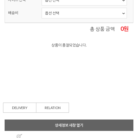
배송비
0
원
총 상품 금액
상품이 품절되었습니다.
DELIVERY
RELATION
상세정보 새창 열기