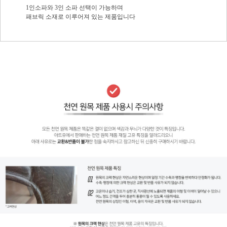
1인소파와 3인 소파 선택이 가능하며
패브릭 소재로 이루어져 있는 제품입니다