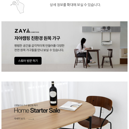
상세 정보를 확대해 보실 수 있습니다.