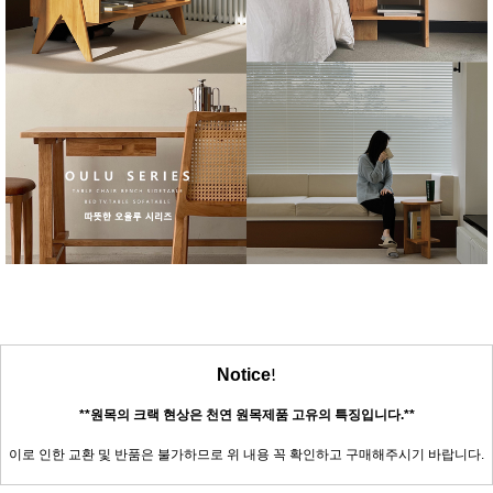
!
Notice
**원목의 크랙 현상은 천연 원목제품 고유의 특징입니다.**
이로 인한 교환 및 반품은 불가하므로 위 내용 꼭 확인하고 구매해주시기 바랍니다.