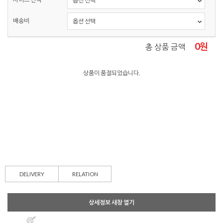
배송비
0
원
총 상품 금액
상품이 품절되었습니다.
DELIVERY
RELATION
상세정보 새창 열기