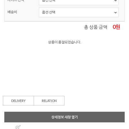
배송비
0
원
총 상품 금액
상품이 품절되었습니다.
DELIVERY
RELATION
상세정보 새창 열기