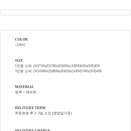
COLOR
그레이
SIZE
1인용 소파: (W)710x(D)780x(H)950x(ARM)620x(SH)450
3인용 소파: (W)1600x(D)800x(H)920x(ARM)700x(SH)450
MATERIAL
원목 + 패브릭
DELIVERY TERM
주문완료 후 2~3일 소요 (영업일기준)
DELIVERY CHARGE