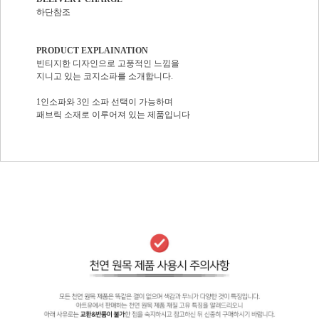
하단참조
PRODUCT EXPLAINATION
빈티지한 디자인으로 고풍적인 느낌을
지니고 있는 코지소파를 소개합니다.
1인소파와 3인 소파 선택이 가능하며
패브릭 소재로 이루어져 있는 제품입니다