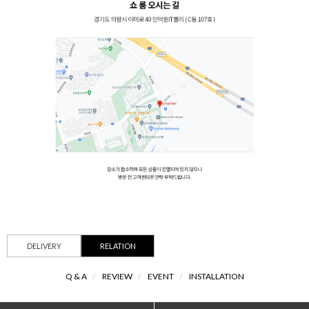
DELIVERY
RELATION
Q & A
/
REVIEW
/
EVENT
/
INSTALLATION