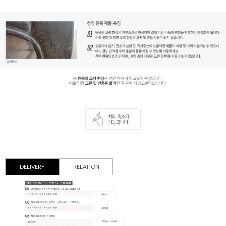
DELIVERY
RELATION