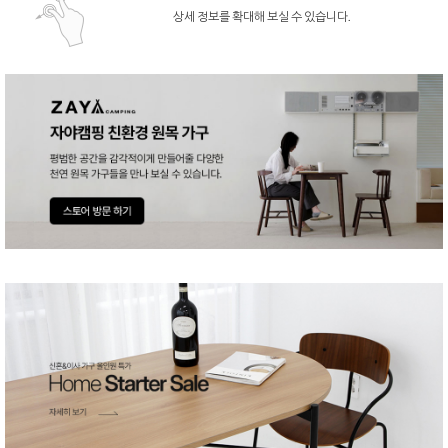
상세 정보를 확대해 보실 수 있습니다.