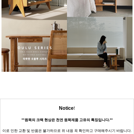
!
Notice
**원목의 크랙 현상은 천연 원목제품 고유의 특징입니다.**
이로 인한 교환 및 반품은 불가하므로 위 내용 꼭 확인하고 구매해주시기 바랍니다.