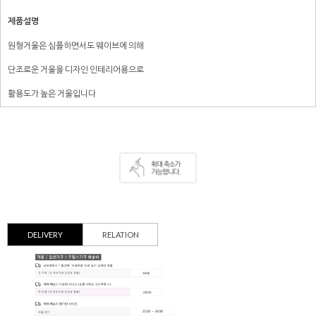
제품설명
원형거울은 심플하면서도 웨이브에 의해
단조로운 거울을 디자인 인테리어용으로
활용도가 높은 거울입니다
DELIVERY
RELATION