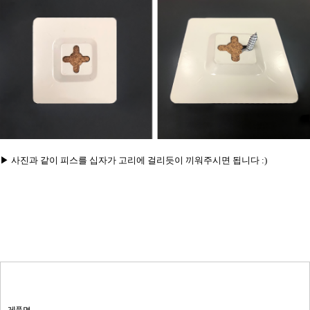
▶ 사진과 같이 피스를 십자가 고리에 걸리듯이 끼워주시면 됩니다 :)