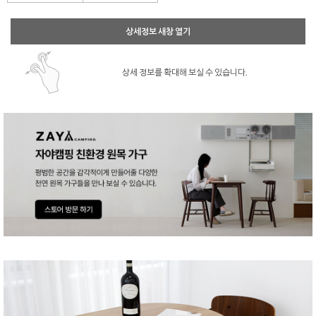
상세정보 새창 열기
상세 정보를 확대해 보실 수 있습니다.