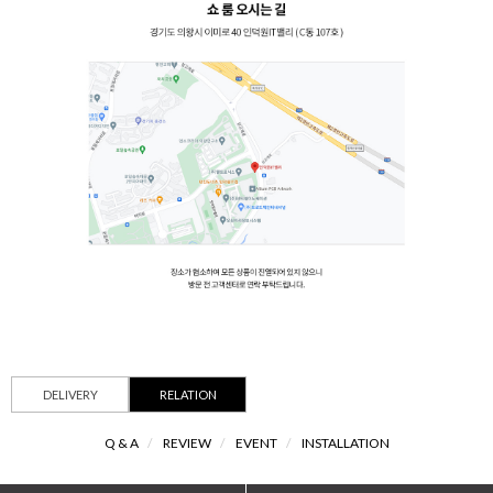
DELIVERY
RELATION
Q & A
/
REVIEW
/
EVENT
/
INSTALLATION