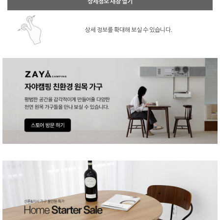
상세정보 새창 열기
상세 정보를 확대해 보실 수 있습니다.