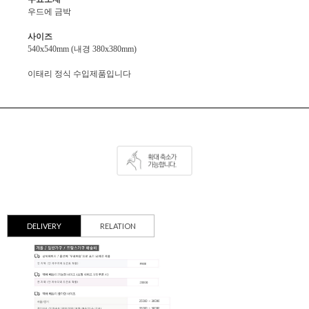
우드에 금박
사이즈
540x540mm (내경 380x380mm)
이태리 정식 수입제품입니다
DELIVERY
RELATION