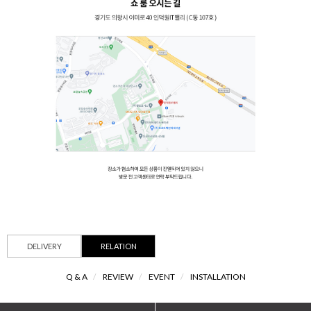
DELIVERY
RELATION
Q & A
/
REVIEW
/
EVENT
/
INSTALLATION