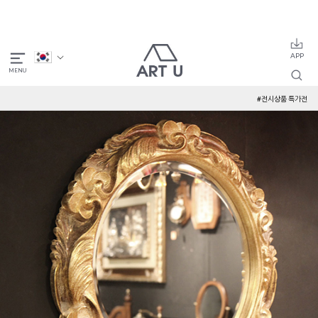
#전시상품 특가전