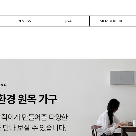
REVIEW
Q&A
MEMBERSHIP