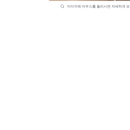
이미지에 마우스를 올리시면 자세하게 보