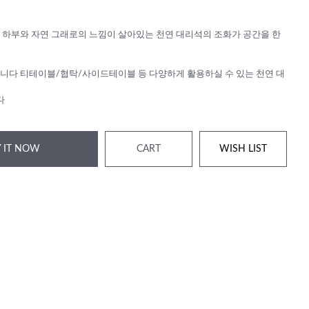
 하부와 자연 그래로의 느낌이 살아있는 천연 대리석의 조화가 공간을 한
니다 티테이블/협탁/사이드테이블 등 다양하게 활용하실 수 있는 천연 대
다
 IT NOW
CART
WISH LIST