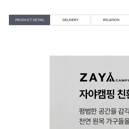
PRODUCT DETAIL
DELIVERY
RELATION