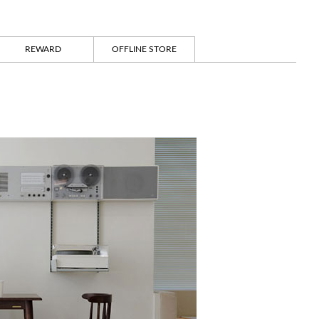
REWARD
OFFLINE STORE