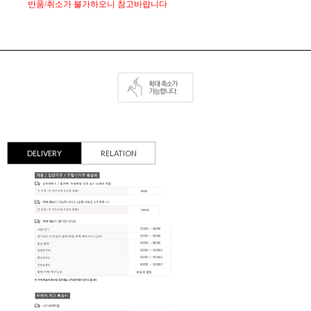
반품/취소가 불가하오니 참고바랍니다
DELIVERY
RELATION