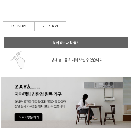
DELIVERY
RELATION
상세정보 새창 열기
상세 정보를 확대해 보실 수 있습니다.