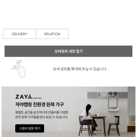
DELIVERY
RELATION
상세정보 새창 열기
상세 정보를 확대해 보실 수 있습니다.