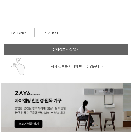
DELIVERY
RELATION
상세정보 새창 열기
상세 정보를 확대해 보실 수 있습니다.