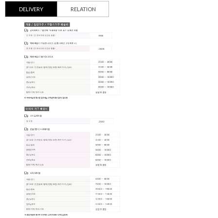
DELIVERY
RELATION