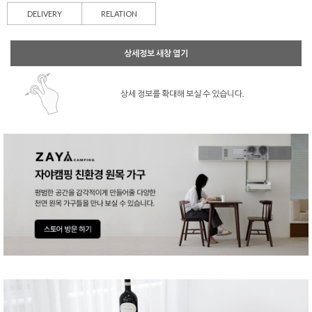
DELIVERY
RELATION
상세정보 새창 열기
상세 정보를 확대해 보실 수 있습니다.