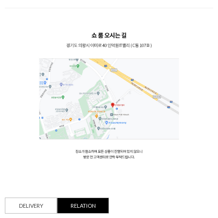
DELIVERY
RELATION