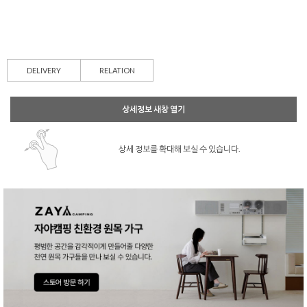
DELIVERY
RELATION
상세정보 새창 열기
상세 정보를 확대해 보실 수 있습니다.