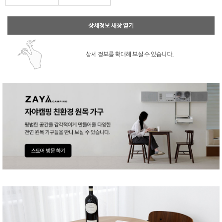
상세정보 새창 열기
상세 정보를 확대해 보실 수 있습니다.