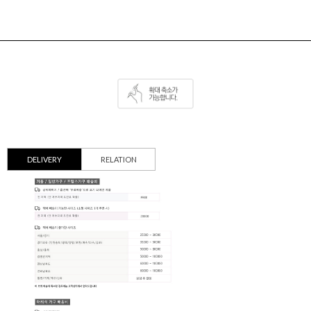
DELIVERY
RELATION