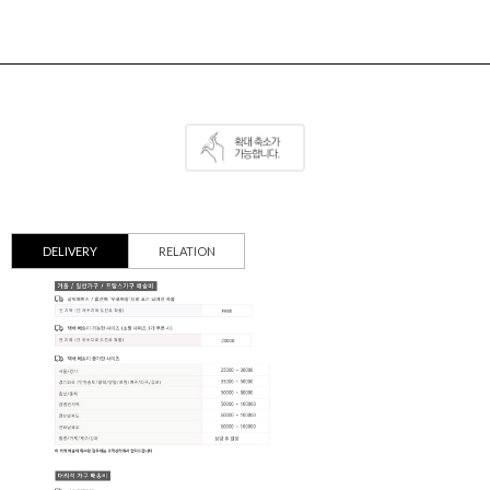
DELIVERY
RELATION