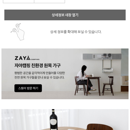
상세정보 새창 열기
상세 정보를 확대해 보실 수 있습니다.