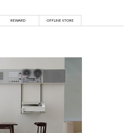
REWARD
OFFLINE STORE