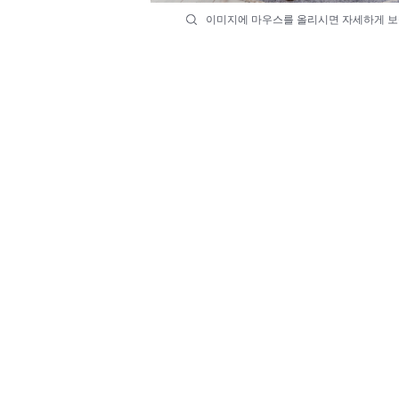
이미지에 마우스를 올리시면 자세하게 보