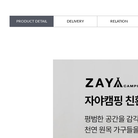
PRODUCT DETAIL
DELIVERY
RELATION