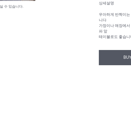
상세설명
실 수 있습니다.
우아하게 반짝이는 
니다
가정이나 매장에서 
파 앞
테이블로도 좋습니
BUY