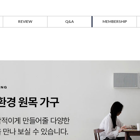
REVIEW
Q&A
MEMBERSHIP