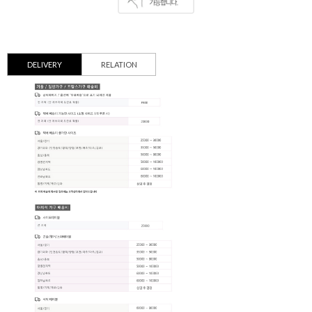
DELIVERY
RELATION