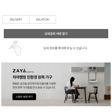
DELIVERY
RELATION
상세정보 새창 열기
상세 정보를 확대해 보실 수 있습니다.