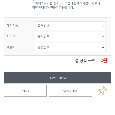
으며 아기자기한 인테리어 소품과 함께하시면 더욱 효과
적인 인테리어 연출이 가능합니다.
대리석종
사이즈
배송비
0
원
총 상품 금액
BUY IT NOW
CART
WISH LIST