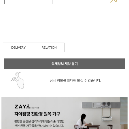
DELIVERY
RELATION
상세정보 새창 열기
상세 정보를 확대해 보실 수 있습니다.