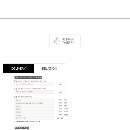
DELIVERY
RELATION