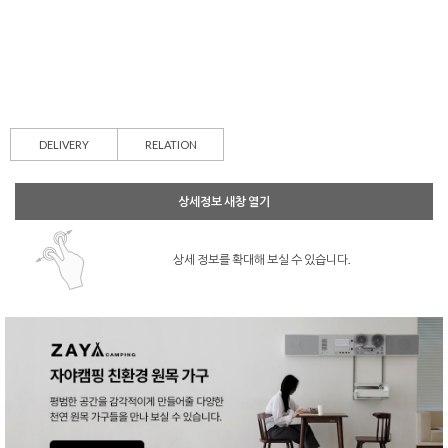
DELIVERY
RELATION
상세정보 새창 열기
상세 정보를 확대해 보실 수 있습니다.