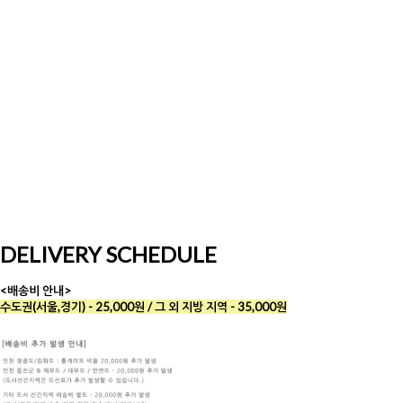
DELIVERY SCHEDULE
<배송비 안내>
수도권(서울,경기) - 25,000원 / 그 외 지방 지역 - 35,000원