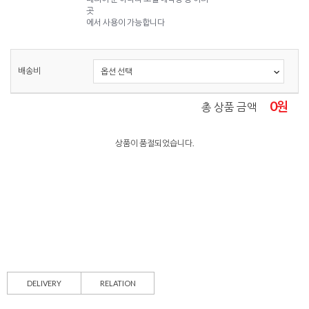
곳
에서 사용이 가능합니다
배송비
0
원
총 상품 금액
상품이 품절되었습니다.
DELIVERY
RELATION