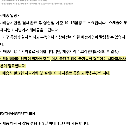
<배송 일정>
스케줄이 정
- 배송기간은 결제완료 후 영업일 기준 10~15일정도 소요됩니다.
해지면 기사님께서 해피콜을 드립니다.
- 가구 특성상 일시적 재고 부족이나 기상이변에 의한 배송지연이 발생할 수 있습니
다.
- 배송비용은 지역별로 상이합니다. (단, 제주지역은 고객센터와 상의 후 결정)
- 엘레베이터 진입이 불가한 경우, 설치 공간 진입이 불가능한 경우에는 사다리차 사
용이 필요합니다.
- 배송시 필요한 사다리차 및 엘레베이터 사용료 등은 고객님 부담입니다.
EXCHANGE RETURN
- 제품 하자 시 상품 수령 후 3일 이내에 교환이 가능합니다.