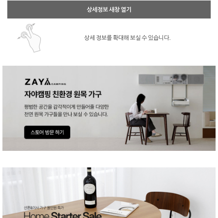
상세정보 새창 열기
상세 정보를 확대해 보실 수 있습니다.