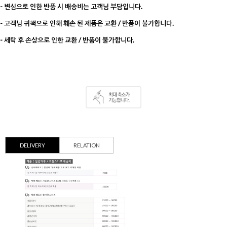
- 변심으로 인한 반품 시 배송비는 고객님 부담입니다.
- 고객님 귀책으로 인해 훼손 된 제품은 교환 / 반품이 불가합니다.
- 세탁 후 손상으로 인한 교환 / 반품이 불가합니다.
DELIVERY
RELATION