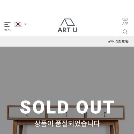
#전시상품 특가전