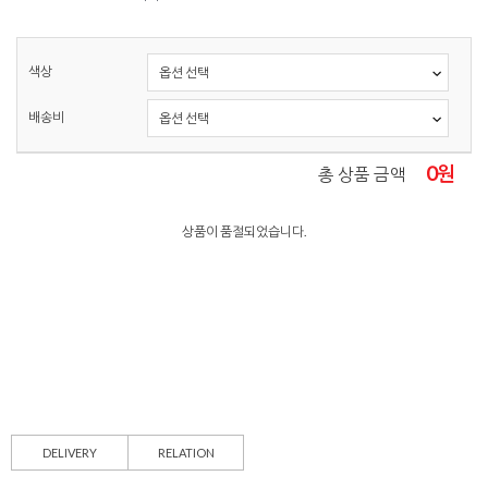
색상
배송비
0
원
총 상품 금액
상품이 품절되었습니다.
DELIVERY
RELATION