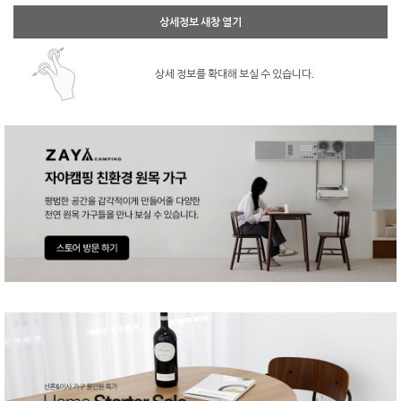
상세정보 새창 열기
상세 정보를 확대해 보실 수 있습니다.