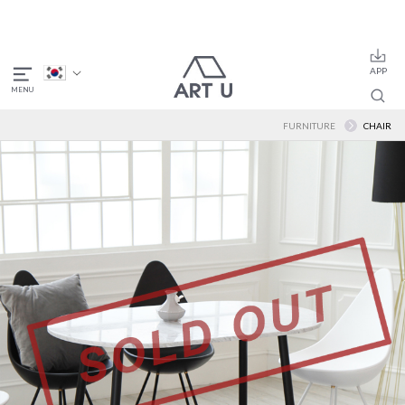
FURNITURE
CHAIR