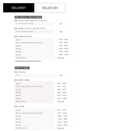
DELIVERY
RELATION