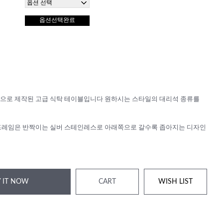
옵션선택완료
으로 제작된 고급 식탁 테이블입니다 원하시는 스타일의 대리석 종류를
프레임은 반짝이는 실버 스테인레스로 아래쪽으로 갈수록 좁아지는 디자인
 IT NOW
CART
WISH LIST