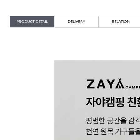
PRODUCT DETAIL
DELIVERY
RELATION