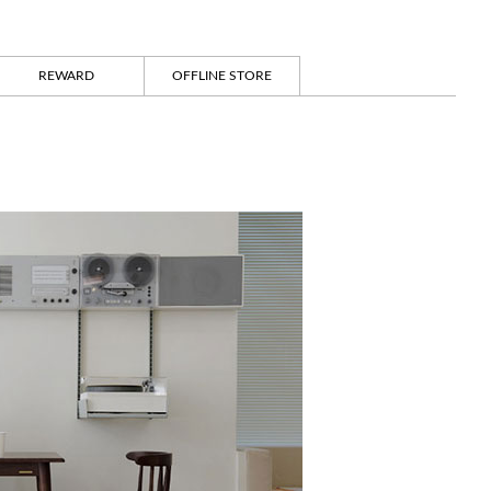
REWARD
OFFLINE STORE