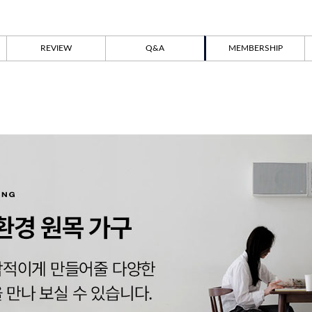
REVIEW
Q&A
MEMBERSHIP