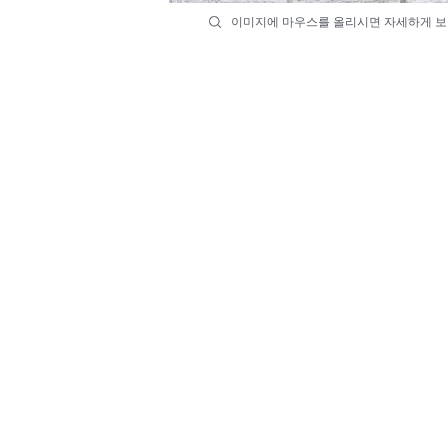
이미지에 마우스를 올리시면 자세하게 보