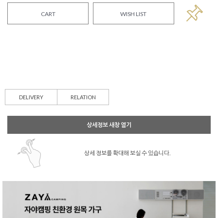
CART
WISH LIST
DELIVERY
RELATION
상세정보 새창 열기
상세 정보를 확대해 보실 수 있습니다.