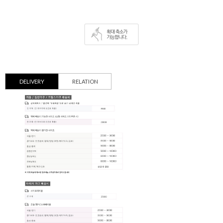
DELIVERY
RELATION