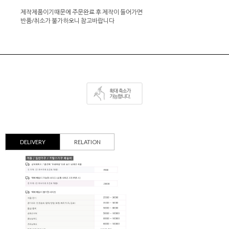
제작제품이기때문에 주문완료 후 제작이 들어가면
반품/취소가 불가하오니 참고바랍니다
DELIVERY
RELATION