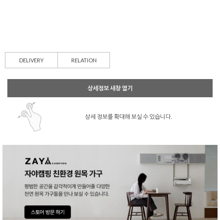
DELIVERY
RELATION
상세정보 새창 열기
상세 정보를 확대해 보실 수 있습니다.