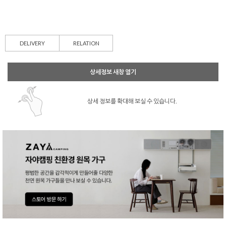
DELIVERY
RELATION
상세정보 새창 열기
상세 정보를 확대해 보실 수 있습니다.