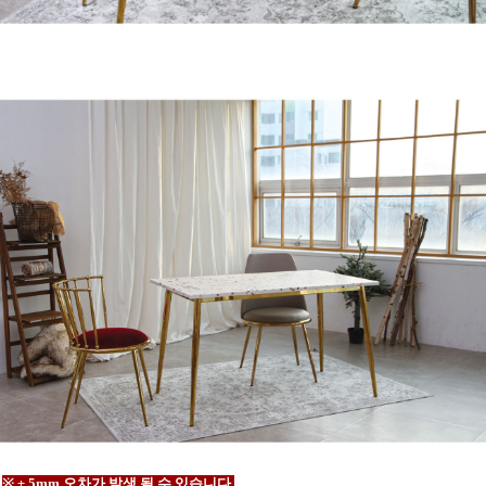
※ ± 5mm 오차가 발생 될 수 있습니다.