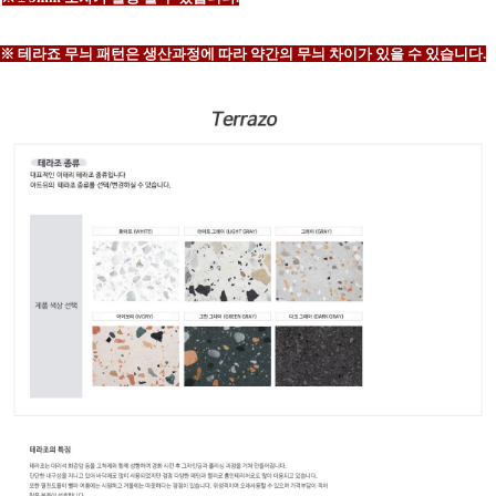
※ 테라죠 무늬 패턴은 생산과정에 따라 약간의 무늬 차이가 있을 수 있습니다.