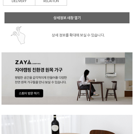
DELIVERY
RELATION
상세정보 새창 열기
상세 정보를 확대해 보실 수 있습니다.