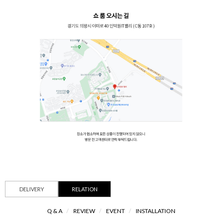
DELIVERY
RELATION
Q & A
/
REVIEW
/
EVENT
/
INSTALLATION