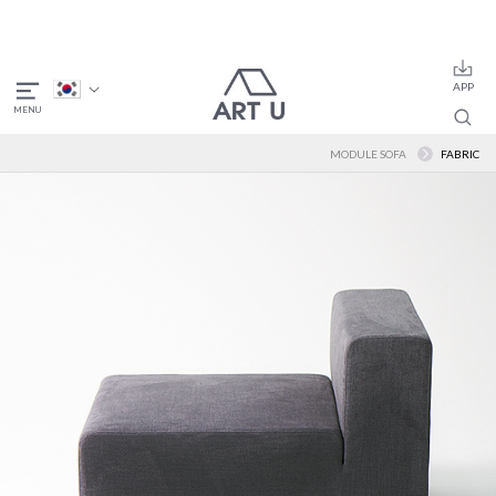
MODULE SOFA
FABRIC