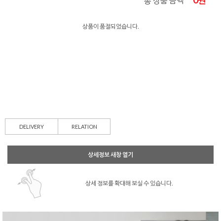
0
원
총 상품 금액
상품이 품절되었습니다.
DELIVERY
RELATION
상세정보 새창 열기
상세 정보를 확대해 보실 수 있습니다.