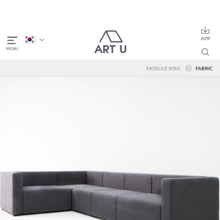
MODULE SOFA
FABRIC