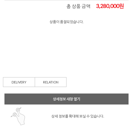
3,280,000
원
총 상품 금액
상품이 품절되었습니다.
DELIVERY
RELATION
상세정보 새창 열기
상세 정보를 확대해 보실 수 있습니다.