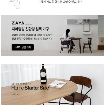
상세 정보를 확대해 보실 수 있습니다.