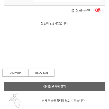
0
원
총 상품 금액
상품이 품절되었습니다.
DELIVERY
RELATION
상세정보 새창 열기
상세 정보를 확대해 보실 수 있습니다.