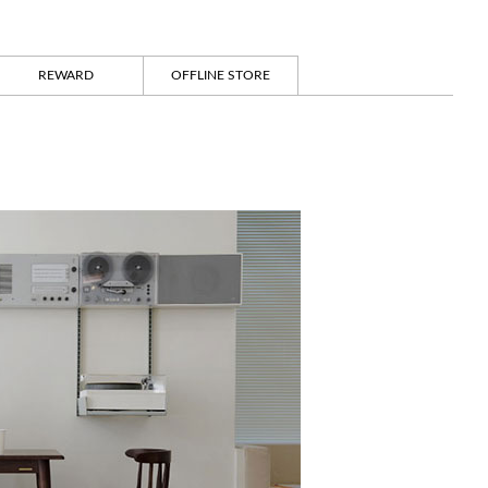
REWARD
OFFLINE STORE