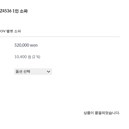
Z4536 1인 소파
OV 벨벳 소파
520,000 won
10,400 원 (2 %)
상품이 품절되었습니다.