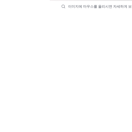
이미지에 마우스를 올리시면 자세하게 보