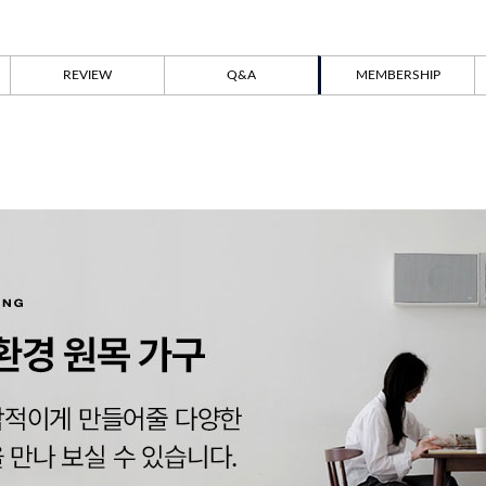
REVIEW
Q&A
MEMBERSHIP