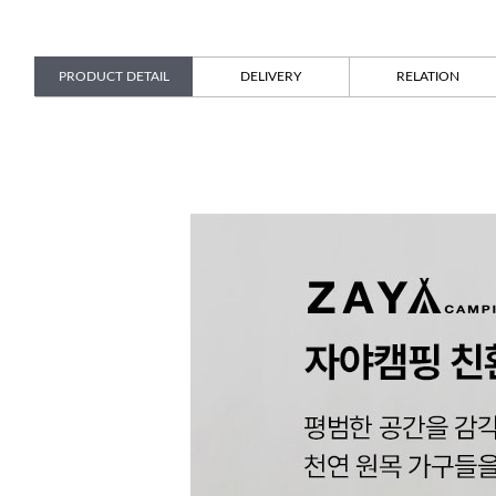
PRODUCT DETAIL
DELIVERY
RELATION