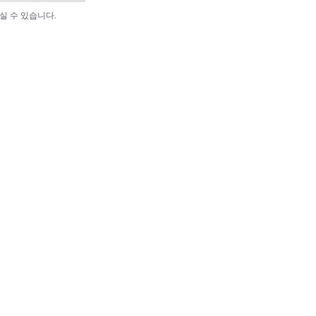
실 수 있습니다.