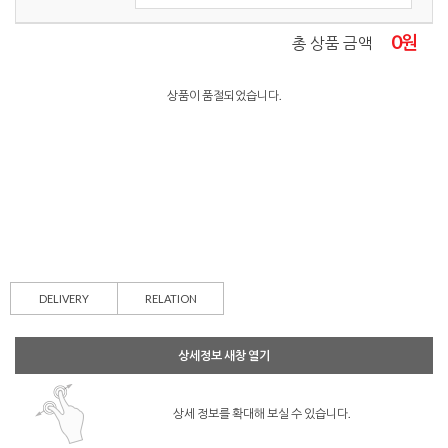
0
원
총 상품 금액
상품이 품절되었습니다.
DELIVERY
RELATION
상세정보 새창 열기
상세 정보를 확대해 보실 수 있습니다.