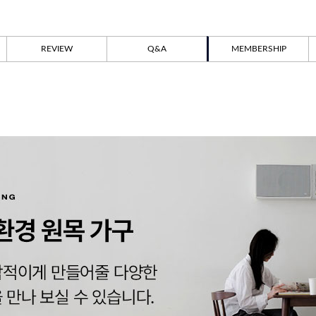
REVIEW
Q&A
MEMBERSHIP