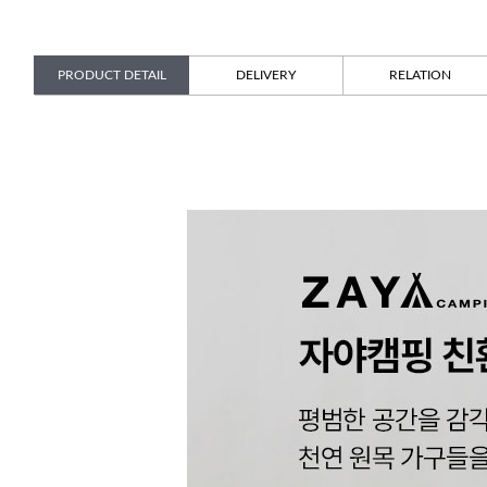
PRODUCT DETAIL
DELIVERY
RELATION