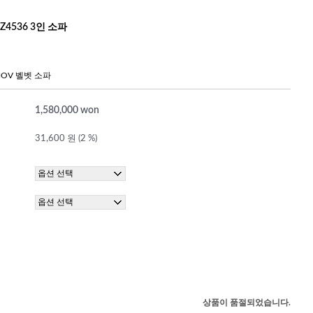
Z4536 3인 소파
OV 벨벳 소파
1,580,000 won
31,600 원 (2 %)
상품이 품절되었습니다.