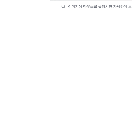
이미지에 마우스를 올리시면 자세하게 보