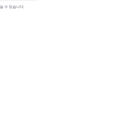
실 수 있습니다.