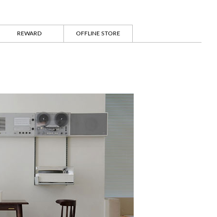
REWARD
OFFLINE STORE