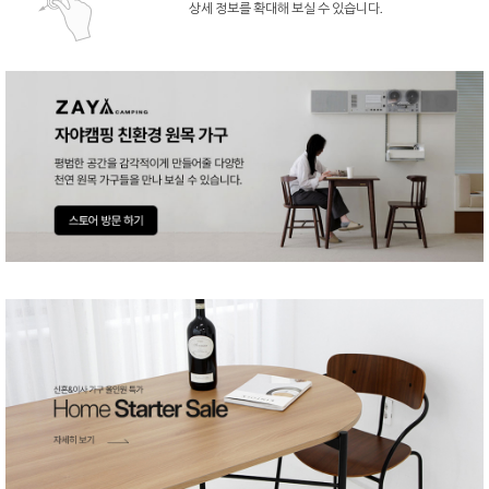
상세 정보를 확대해 보실 수 있습니다.