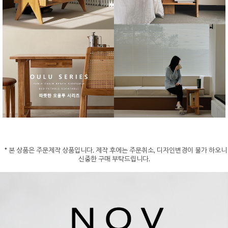
* 본 상품은 주문제작 상품입니다. 제작 후에는 주문취소, 디자인변경이 불가 하오니
신중한 구매 부탁드립니다.