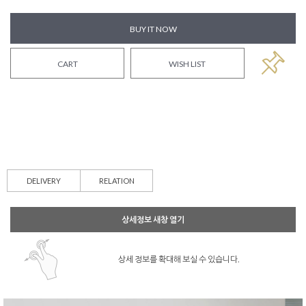
BUY IT NOW
CART
WISH LIST
DELIVERY
RELATION
상세정보 새창 열기
상세 정보를 확대해 보실 수 있습니다.