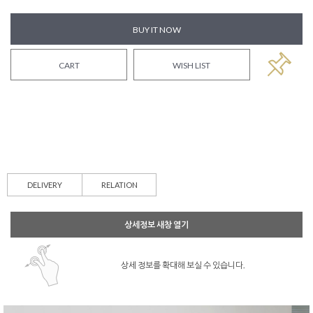
BUY IT NOW
CART
WISH LIST
DELIVERY
RELATION
상세정보 새창 열기
상세 정보를 확대해 보실 수 있습니다.