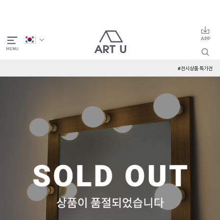
#전시상품 특가전