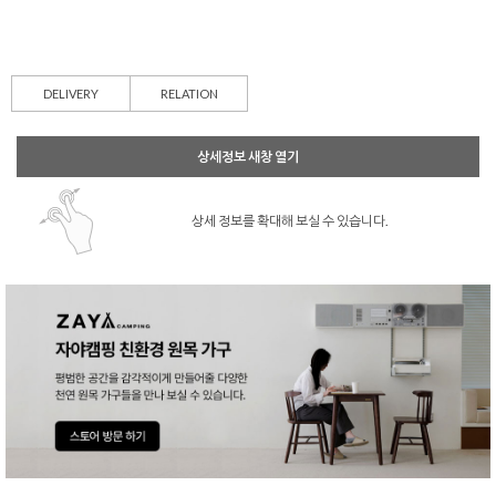
DELIVERY
RELATION
상세정보 새창 열기
상세 정보를 확대해 보실 수 있습니다.