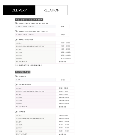
DELIVERY
RELATION